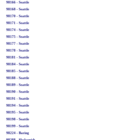
98166 - Seattle
98168 - Seattle
98170 - Seattle
98171 - Seattle
98174 - Seattle
98175 - Seattle
98177 - Seattle
98178 - Seattle
98181 - Seattle
98184 - Seattle
98185 - Seattle
98188 - Seattle
98189 - Seattle
98190 - Seattle
98191 - Seattle
98194 - Seattle
98195 - Seattle
98198 - Seattle
98199 - Seattle
98224 - Baring
98288 - Skykomish