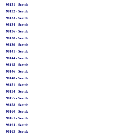
98131 - Seattle
98132 - Seattle
98133 - Seattle
98134 - Seattle
98136 - Seattle
98138 - Seattle
98139 - Seattle
98141 - Seattle
98144 - Seattle
98145 - Seattle
98146 - Seattle
98148 - Seattle
98151 - Seattle
98154 - Seattle
98155 - Seattle
98158 - Seattle
98160 - Seattle
98161 - Seattle
98164 - Seattle
98165 - Seattle