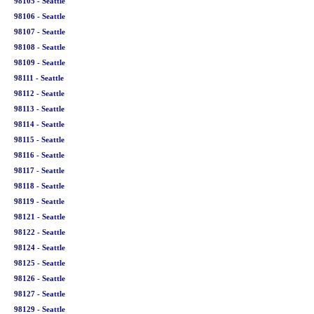
98105 - Seattle
98106 - Seattle
98107 - Seattle
98108 - Seattle
98109 - Seattle
98111 - Seattle
98112 - Seattle
98113 - Seattle
98114 - Seattle
98115 - Seattle
98116 - Seattle
98117 - Seattle
98118 - Seattle
98119 - Seattle
98121 - Seattle
98122 - Seattle
98124 - Seattle
98125 - Seattle
98126 - Seattle
98127 - Seattle
98129 - Seattle