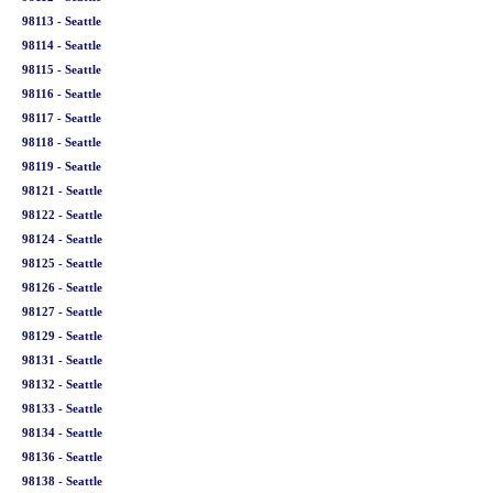
98113 - Seattle
98114 - Seattle
98115 - Seattle
98116 - Seattle
98117 - Seattle
98118 - Seattle
98119 - Seattle
98121 - Seattle
98122 - Seattle
98124 - Seattle
98125 - Seattle
98126 - Seattle
98127 - Seattle
98129 - Seattle
98131 - Seattle
98132 - Seattle
98133 - Seattle
98134 - Seattle
98136 - Seattle
98138 - Seattle