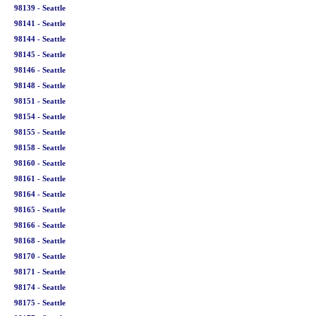
98139 - Seattle
98141 - Seattle
98144 - Seattle
98145 - Seattle
98146 - Seattle
98148 - Seattle
98151 - Seattle
98154 - Seattle
98155 - Seattle
98158 - Seattle
98160 - Seattle
98161 - Seattle
98164 - Seattle
98165 - Seattle
98166 - Seattle
98168 - Seattle
98170 - Seattle
98171 - Seattle
98174 - Seattle
98175 - Seattle