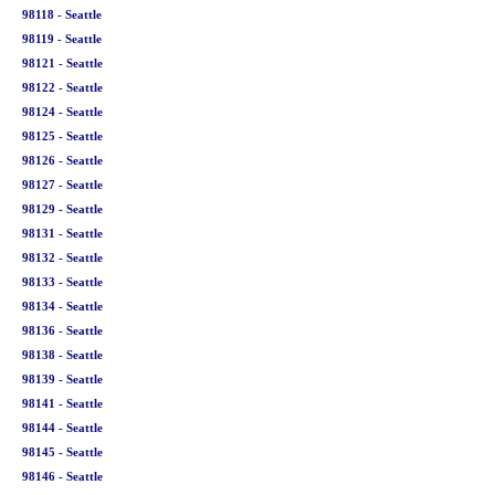
98118 - Seattle
98119 - Seattle
98121 - Seattle
98122 - Seattle
98124 - Seattle
98125 - Seattle
98126 - Seattle
98127 - Seattle
98129 - Seattle
98131 - Seattle
98132 - Seattle
98133 - Seattle
98134 - Seattle
98136 - Seattle
98138 - Seattle
98139 - Seattle
98141 - Seattle
98144 - Seattle
98145 - Seattle
98146 - Seattle