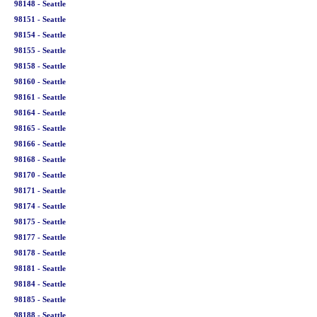
98148 - Seattle
98151 - Seattle
98154 - Seattle
98155 - Seattle
98158 - Seattle
98160 - Seattle
98161 - Seattle
98164 - Seattle
98165 - Seattle
98166 - Seattle
98168 - Seattle
98170 - Seattle
98171 - Seattle
98174 - Seattle
98175 - Seattle
98177 - Seattle
98178 - Seattle
98181 - Seattle
98184 - Seattle
98185 - Seattle
98188 - Seattle